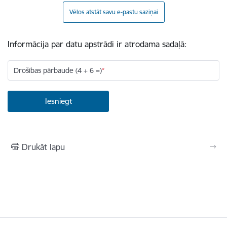
Vēlos atstāt savu e-pastu saziņai
Informācija par datu apstrādi ir atrodama sadaļā:
Drošības pārbaude (4 + 6 =)
Drukāt lapu