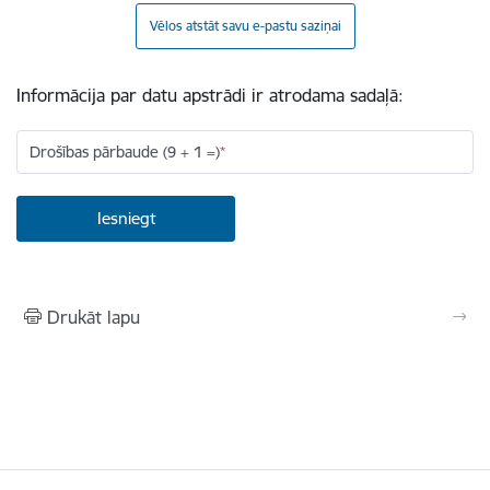
Vēlos atstāt savu e-pastu saziņai
Informācija par datu apstrādi ir atrodama sadaļā:
Drošības pārbaude (9 + 1 =)
Drukāt lapu