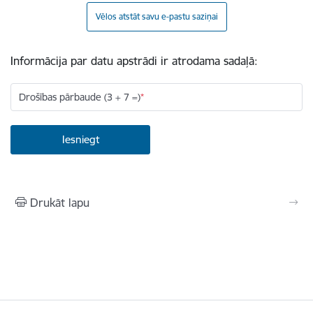
Vēlos atstāt savu e-pastu saziņai
Informācija par datu apstrādi ir atrodama sadaļā:
Drošības pārbaude (3 + 7 =)
Drukāt lapu