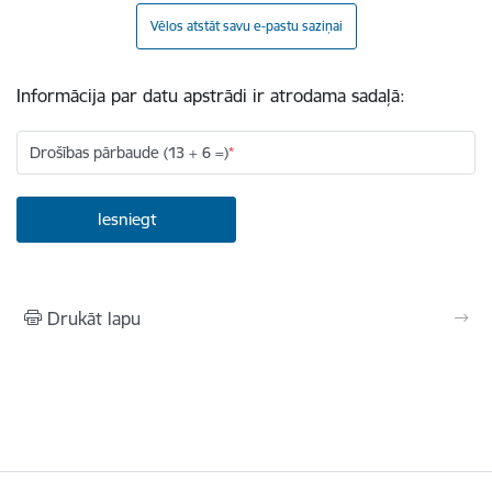
Vēlos atstāt savu e-pastu saziņai
Informācija par datu apstrādi ir atrodama sadaļā:
Drošības pārbaude (13 + 6 =)
Drukāt lapu