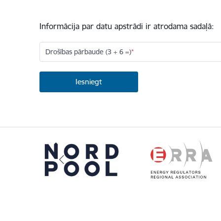
Informācija par datu apstrādi ir atrodama sadaļā:
Drošības pārbaude (3 + 6 =)