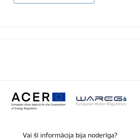
Vai šī informācija bija noderīga?