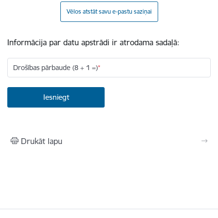
Vēlos atstāt savu e-pastu saziņai
Informācija par datu apstrādi ir atrodama sadaļā:
Drošības pārbaude (8 + 1 =)
Drukāt lapu