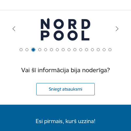
Vai šī informācija bija noderīga?
Sniegt atsauksmi
Esi pirmais, kurš uzzina!