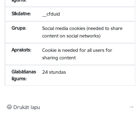
__cfduid
Social media cookies (needed to share
content on social networks)
Cookie is needed for all users for
sharing content
24 stundas
Drukāt lapu