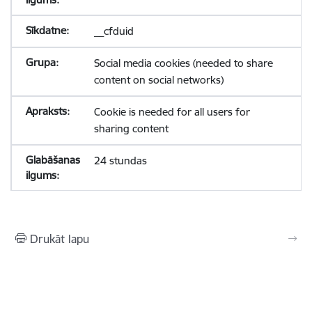
__cfduid
Social media cookies (needed to share
content on social networks)
Cookie is needed for all users for
sharing content
24 stundas
Drukāt lapu