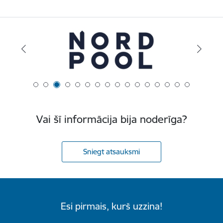
Vai šī informācija bija noderīga?
Sniegt atsauksmi
Esi pirmais, kurš uzzina!