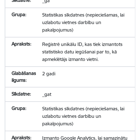
_ga
Statistikas sīkdatnes (nepieciešamas, lai
uzlabotu vietnes darbību un
pakalpojumus)
Reģistrē unikālu ID, kas tiek izmantots
statistisko datu iegūšanai par to, kā
apmeklētājs izmanto vietni.
2 gadi
_gat
Statistikas sīkdatnes (nepieciešamas, lai
uzlabotu vietnes darbību un
pakalpojumus)
Izmanto Google Analytics, lai samazinātu