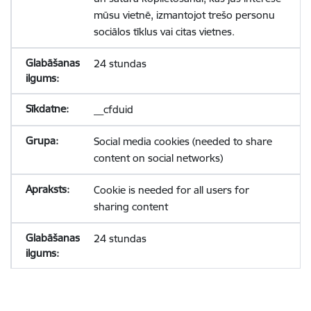
mūsu vietnē, izmantojot trešo personu
sociālos tīklus vai citas vietnes.
24 stundas
__cfduid
Social media cookies (needed to share
content on social networks)
Cookie is needed for all users for
sharing content
24 stundas