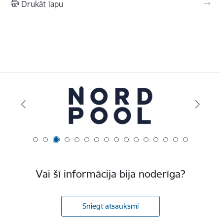
Drukāt lapu
Vai šī informācija bija noderīga?
Sniegt atsauksmi