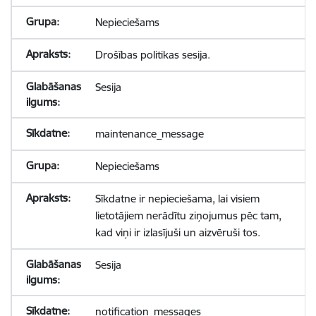
Nepieciešams
Drošības politikas sesija.
Sesija
maintenance_message
Nepieciešams
Sīkdatne ir nepieciešama, lai visiem
lietotājiem nerādītu ziņojumus pēc tam,
kad viņi ir izlasījuši un aizvēruši tos.
Sesija
notification_messages