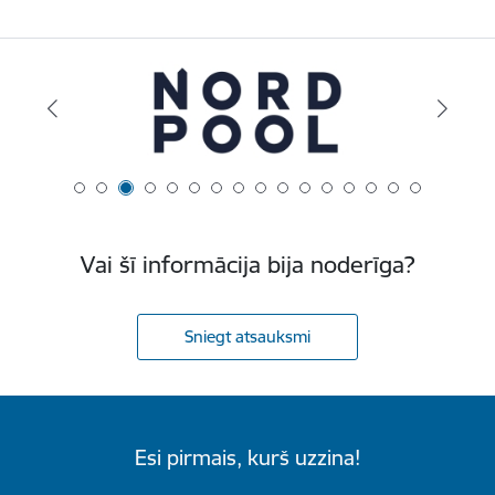
Vai šī informācija bija noderīga?
Sniegt atsauksmi
Esi pirmais, kurš uzzina!