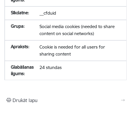
__cfduid
Social media cookies (needed to share
content on social networks)
Cookie is needed for all users for
sharing content
24 stundas
Drukāt lapu