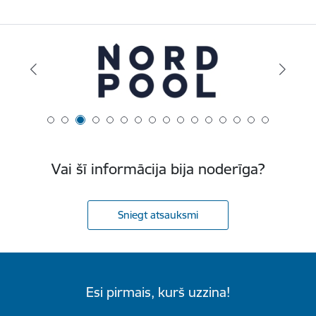
Vai šī informācija bija noderīga?
Sniegt atsauksmi
Esi pirmais, kurš uzzina!