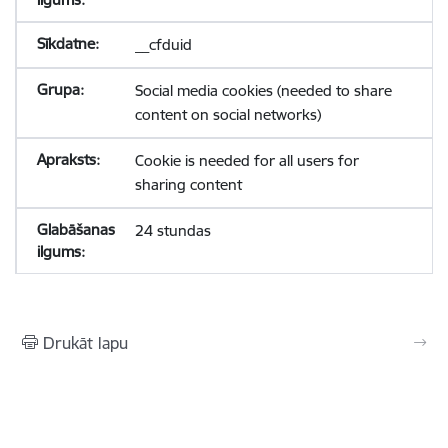
__cfduid
Social media cookies (needed to share
content on social networks)
Cookie is needed for all users for
sharing content
24 stundas
Drukāt lapu