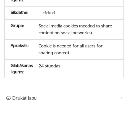
__cfduid
Social media cookies (needed to share
content on social networks)
Cookie is needed for all users for
sharing content
24 stundas
Drukāt lapu