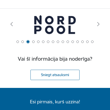
Vai šī informācija bija noderīga?
Sniegt atsauksmi
Esi pirmais, kurš uzzina!