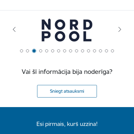
Vai šī informācija bija noderīga?
Sniegt atsauksmi
Esi pirmais, kurš uzzina!