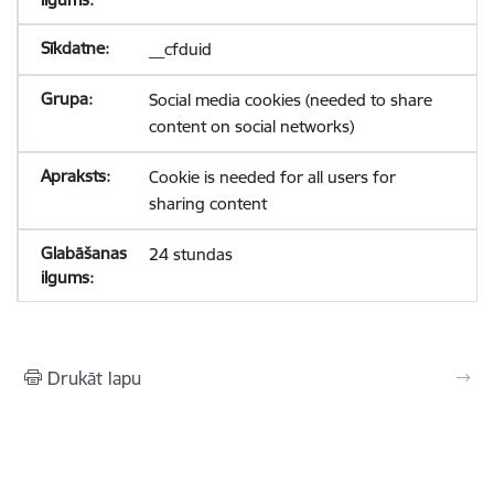
__cfduid
Social media cookies (needed to share
content on social networks)
Cookie is needed for all users for
sharing content
24 stundas
Drukāt lapu