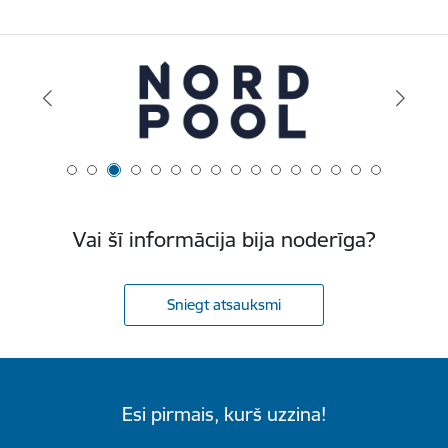
Vai šī informācija bija noderīga?
Sniegt atsauksmi
Esi pirmais, kurš uzzina!