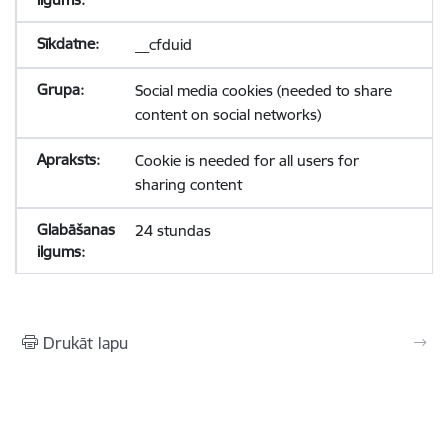
__cfduid
Social media cookies (needed to share
content on social networks)
Cookie is needed for all users for
sharing content
24 stundas
Drukāt lapu