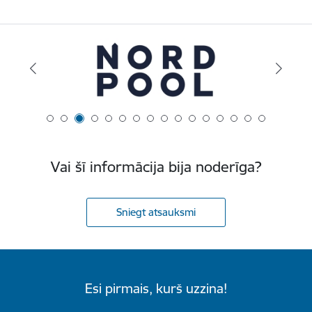
Vai šī informācija bija noderīga?
Sniegt atsauksmi
Esi pirmais, kurš uzzina!