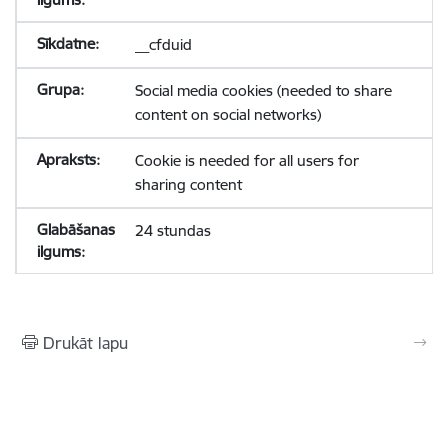
__cfduid
Social media cookies (needed to share
content on social networks)
Cookie is needed for all users for
sharing content
24 stundas
Drukāt lapu