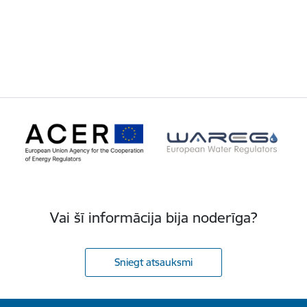
Vai šī informācija bija noderīga?
Sniegt atsauksmi