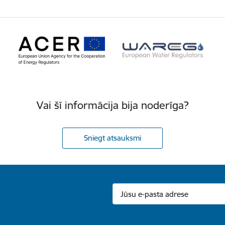
Vai šī informācija bija noderīga?
Sniegt atsauksmi