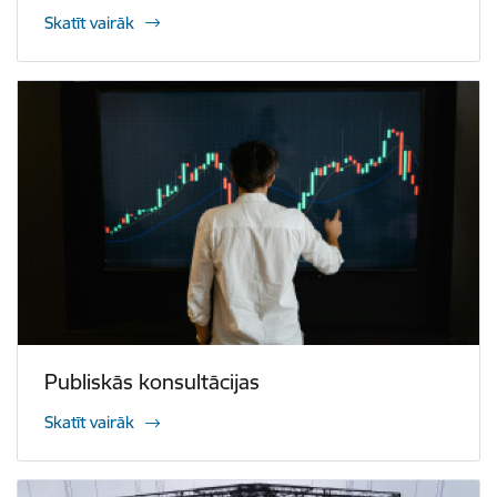
Skatīt vairāk
Publiskās konsultācijas
Skatīt vairāk