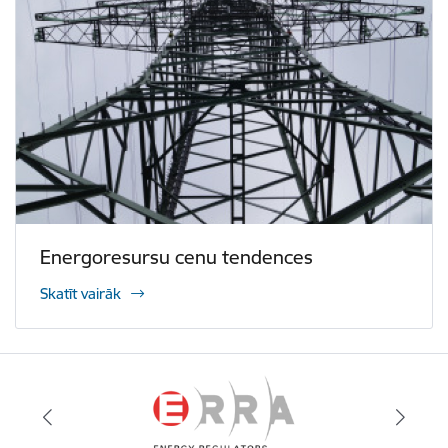
Energoresursu cenu tendences
Skatīt vairāk