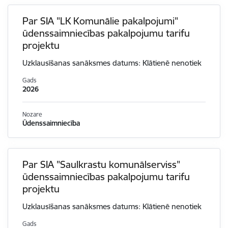
Par SIA "LK Komunālie pakalpojumi"
ūdenssaimniecības pakalpojumu tarifu
projektu
Uzklausīšanas sanāksmes datums: Klātienē nenotiek
Gads
2026
Nozare
Ūdenssaimniecība
Par SIA "Saulkrastu komunālserviss"
ūdenssaimniecības pakalpojumu tarifu
projektu
Uzklausīšanas sanāksmes datums: Klātienē nenotiek
Gads