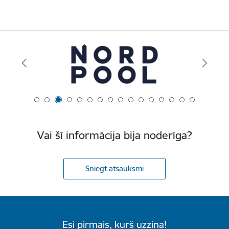
Vai šī informācija bija noderīga?
Sniegt atsauksmi
Esi pirmais, kurš uzzina!