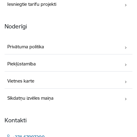
Iesniegtie tarifu projekti
Noderīgi
Privātuma politika
Piekļūstamība
Vietnes karte
Sīkdatņu izvēles maiņa
Kontakti