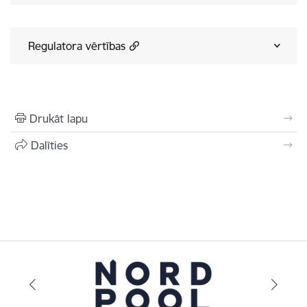
Regulatora vērtības
Drukāt lapu
Dalīties