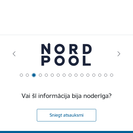
Vai šī informācija bija noderīga?
Sniegt atsauksmi