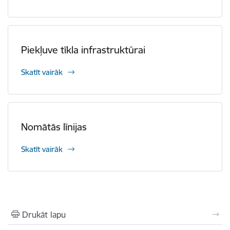
Piekļuve tīkla infrastruktūrai
Skatīt vairāk
Nomātās līnijas
Skatīt vairāk
Drukāt lapu