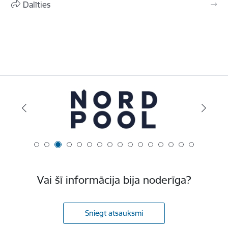
Dalīties
Vai šī informācija bija noderīga?
Sniegt atsauksmi