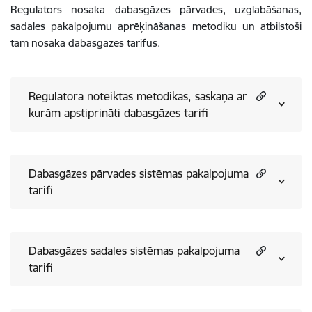
Regulators nosaka dabasgāzes pārvades, uzglabāšanas,
sadales pakalpojumu aprēķināšanas metodiku un atbilstoši
tām nosaka dabasgāzes tarifus.
Regulatora noteiktās metodikas, saskaņā ar
kurām apstiprināti dabasgāzes tarifi
Dabasgāzes pārvades sistēmas pakalpojuma
tarifi
Dabasgāzes sadales sistēmas pakalpojuma
tarifi