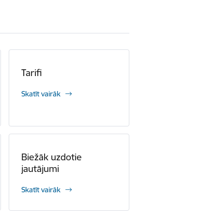
Tarifi
Skatīt vairāk
Biežāk uzdotie
jautājumi
Skatīt vairāk