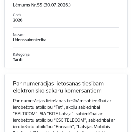
Lēmums Nr.55 (30.07.2026.)
Gads
2026
Nozare
Ūdenssaimniecība
Kategorija
Tarifi
Par numerācijas lietošanas tiesībām
elektronisko sakaru komersantiem
Par numerācijas lietošanas tiesībām sabiedrībai ar
ierobežotu atbildību “Tet”, akciju sabiedrībai
“BALTICOM”, SIA “BITE Latvija”, sabiedrībai ar
ierobežotu atbildību “CSC TELECOM”, sabiedrībai ar
ierobežotu atbildību “Enreach”, “Latvijas Mobilais