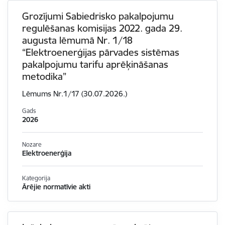
Grozījumi Sabiedrisko pakalpojumu
regulēšanas komisijas 2022. gada 29.
augusta lēmumā Nr. 1/18
“Elektroenerģijas pārvades sistēmas
pakalpojumu tarifu aprēķināšanas
metodika”
Lēmums Nr.1/17 (30.07.2026.)
Gads
2026
Nozare
Elektroenerģija
Kategorija
Ārējie normatīvie akti