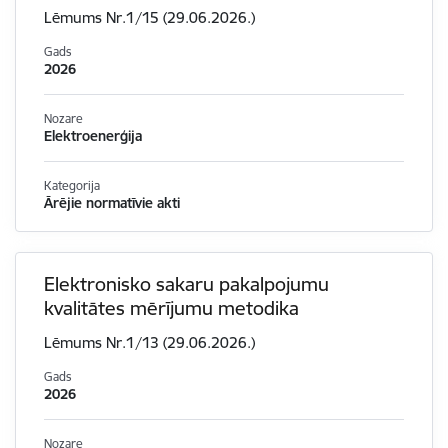
Lēmums Nr.1/15 (29.06.2026.)
Gads
2026
Nozare
Elektroenerģija
Kategorija
Ārējie normatīvie akti
Elektronisko sakaru pakalpojumu
kvalitātes mērījumu metodika
Lēmums Nr.1/13 (29.06.2026.)
Gads
2026
Nozare