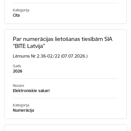
Kategorija
Cita
Par numerācijas lietošanas tiesībām SIA
“BITE Latvija”
Lēmums Nr.2.36-02/22 (07.07.2026.)
Gads
2026
Nozare
Elektroniskie sakari
Kategorija
Numerācija