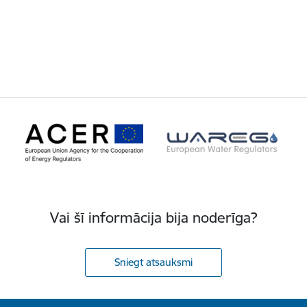
Vai šī informācija bija noderīga?
Sniegt atsauksmi