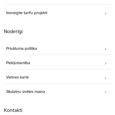
Iesniegtie tarifu projekti
Noderīgi
Privātuma politika
Piekļūstamība
Vietnes karte
Sīkdatņu izvēles maiņa
Kontakti