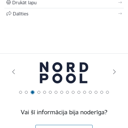
Drukāt lapu
Dalīties
Vai šī informācija bija noderīga?