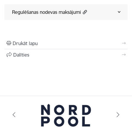
Regulēšanas nodevas maksājumi
Drukāt lapu
Dalīties