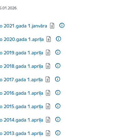
15.01.2026.
dēt:
o 2021.gada 1.janvāra
dēt:
o 2020.gada 1.aprīļa
dēt:
o 2019.gada 1.aprīļa
dēt:
o 2018.gada 1.aprīļa
dēt:
o 2017.gada 1.aprīļa
dēt:
o 2016.gada 1.aprīļa
dēt:
o 2015.gada 1.aprīļa
dēt:
o 2014.gada 1.aprīļa
dēt:
o 2013.gada 1.aprīļa