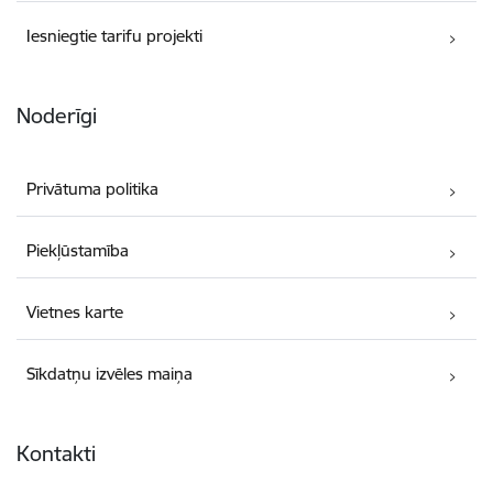
Iesniegtie tarifu projekti
Noderīgi
Privātuma politika
Piekļūstamība
Vietnes karte
Sīkdatņu izvēles maiņa
Kontakti