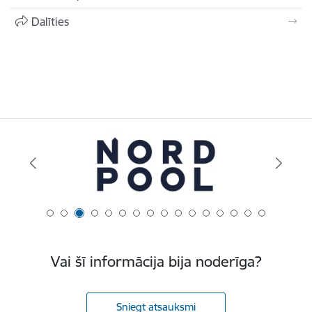
Dalīties
Vai šī informācija bija noderīga?
Sniegt atsauksmi