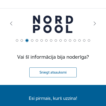
Vai šī informācija bija noderīga?
Sniegt atsauksmi
Esi pirmais, kurš uzzina!