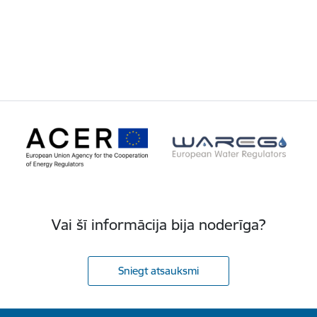
Vai šī informācija bija noderīga?
Sniegt atsauksmi