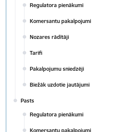
Regulatora pienākumi
Komersantu pakalpojumi
Nozares rādītāji
Tarifi
Pakalpojumu sniedzēji
Biežāk uzdotie jautājumi
Pasts
Regulatora pienākumi
Komersantu pakalpojumi