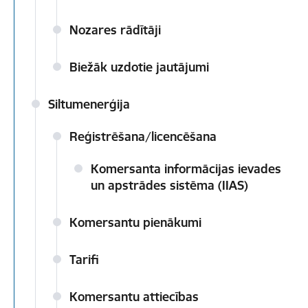
Nozares rādītāji
Biežāk uzdotie jautājumi
Siltumenerģija
Reģistrēšana/licencēšana
Komersanta informācijas ievades
un apstrādes sistēma (IIAS)
Komersantu pienākumi
Tarifi
Komersantu attiecības