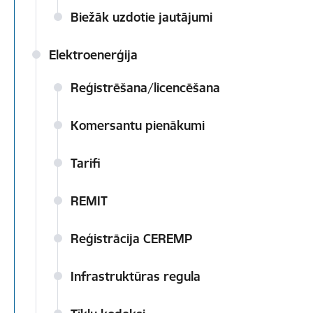
Biežāk uzdotie jautājumi
Elektroenerģija
Reģistrēšana/licencēšana
Komersantu pienākumi
Tarifi
REMIT
Reģistrācija CEREMP
Infrastruktūras regula