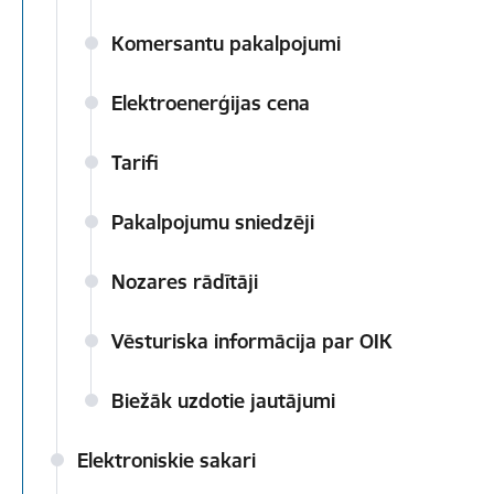
Komersantu pakalpojumi
Elektroenerģijas cena
Tarifi
Pakalpojumu sniedzēji
Nozares rādītāji
Vēsturiska informācija par OIK
Biežāk uzdotie jautājumi
Elektroniskie sakari