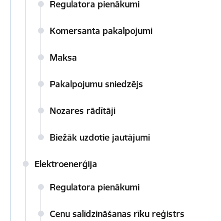
Regulatora pienākumi
Komersanta pakalpojumi
Maksa
Pakalpojumu sniedzējs
Nozares rādītāji
Biežāk uzdotie jautājumi
Elektroenerģija
Regulatora pienākumi
Cenu salīdzināšanas rīku reģistrs