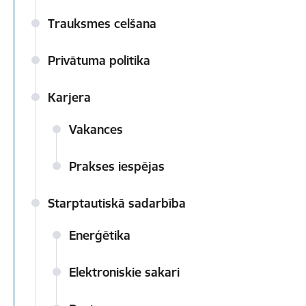
Trauksmes celšana
Privātuma politika
Karjera
Vakances
Prakses iespējas
Starptautiskā sadarbība
Enerģētika
Elektroniskie sakari