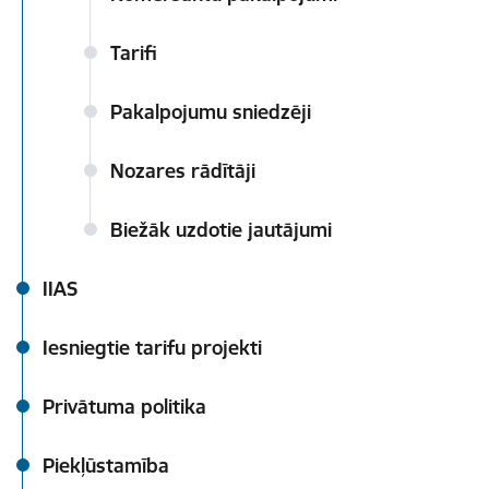
Tarifi
Pakalpojumu sniedzēji
Nozares rādītāji
Biežāk uzdotie jautājumi
IIAS
Iesniegtie tarifu projekti
Privātuma politika
Piekļūstamība