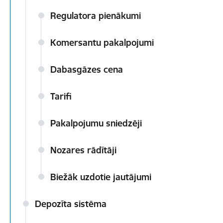
Regulatora pienākumi
Komersantu pakalpojumi
Dabasgāzes cena
Tarifi
Pakalpojumu sniedzēji
Nozares rādītāji
Biežāk uzdotie jautājumi
Depozīta sistēma