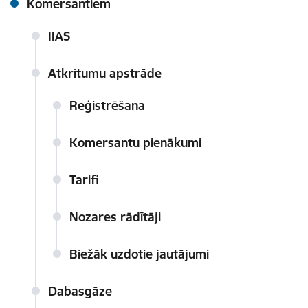
Komersantiem
IIAS
Atkritumu apstrāde
Reģistrēšana
Komersantu pienākumi
Tarifi
Nozares rādītāji
Biežāk uzdotie jautājumi
Dabasgāze