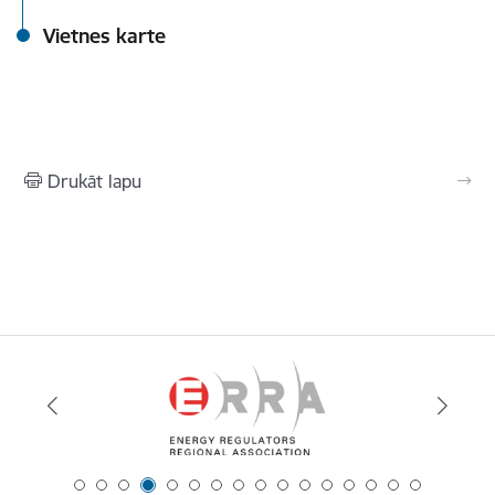
Vietnes karte
Drukāt lapu