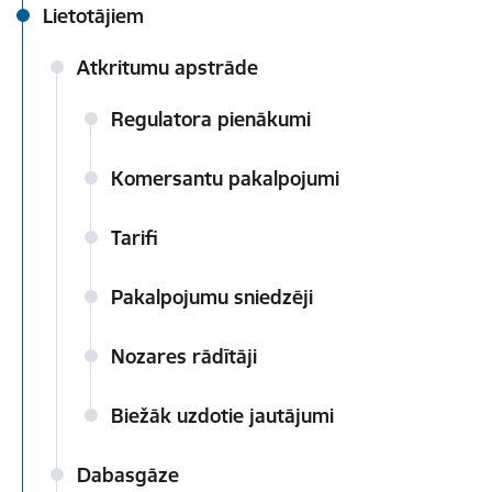
Lietotājiem
Atkritumu apstrāde
Regulatora pienākumi
Komersantu pakalpojumi
Tarifi
Pakalpojumu sniedzēji
Nozares rādītāji
Biežāk uzdotie jautājumi
Dabasgāze