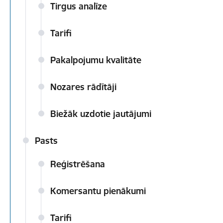
Tirgus analīze
Tarifi
Pakalpojumu kvalitāte
Nozares rādītāji
Biežāk uzdotie jautājumi
Pasts
Reģistrēšana
Komersantu pienākumi
Tarifi