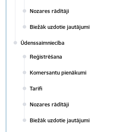
Nozares rādītāji
Biežāk uzdotie jautājumi
Ūdenssaimniecība
Reģistrēšana
Komersantu pienākumi
Tarifi
Nozares rādītāji
Biežāk uzdotie jautājumi