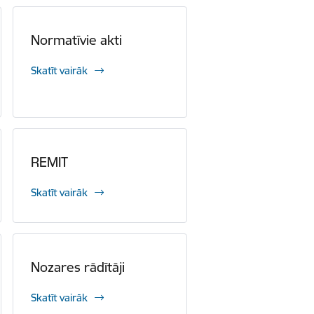
Normatīvie akti
Skatīt vairāk
REMIT
Skatīt vairāk
Nozares rādītāji
Skatīt vairāk