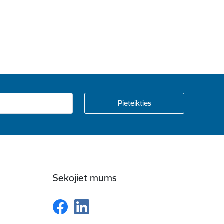
Sekojiet mums