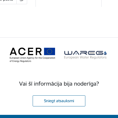
Vai šī informācija bija noderīga?
Sniegt atsauksmi