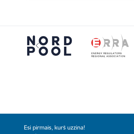
Esi pirmais, kurš uzzina!