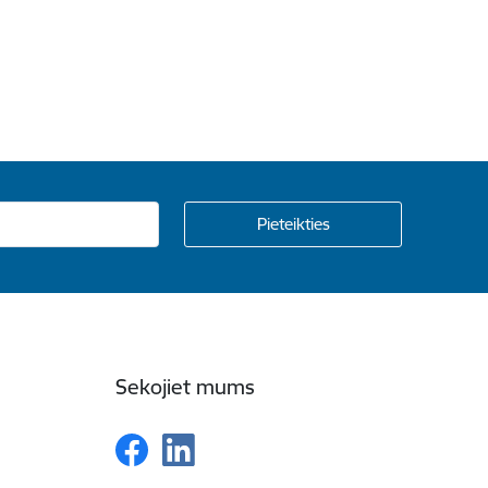
Sekojiet mums