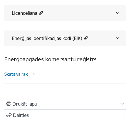
Licencēšana
Enerģijas identifikācijas kodi (EIK)
Energoapgādes komersantu reģistrs
Skatīt vairāk
Drukāt lapu
Dalīties