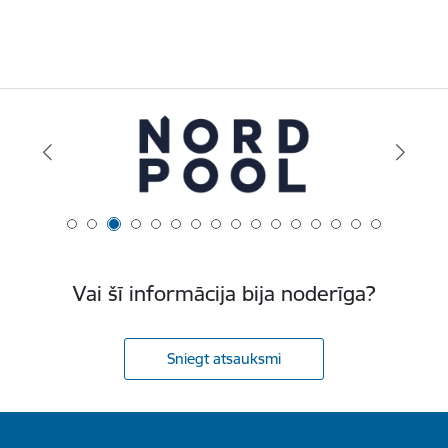
Vai šī informācija bija noderīga?
Sniegt atsauksmi