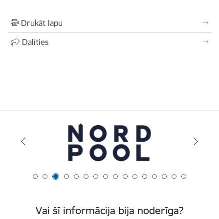
Drukāt lapu
Dalīties
Vai šī informācija bija noderīga?