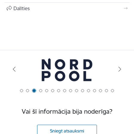
Dalīties
Vai šī informācija bija noderīga?
Sniegt atsauksmi