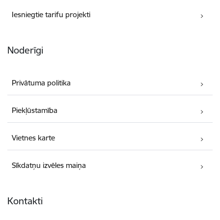
Iesniegtie tarifu projekti
Noderīgi
Privātuma politika
Piekļūstamība
Vietnes karte
Sīkdatņu izvēles maiņa
Kontakti