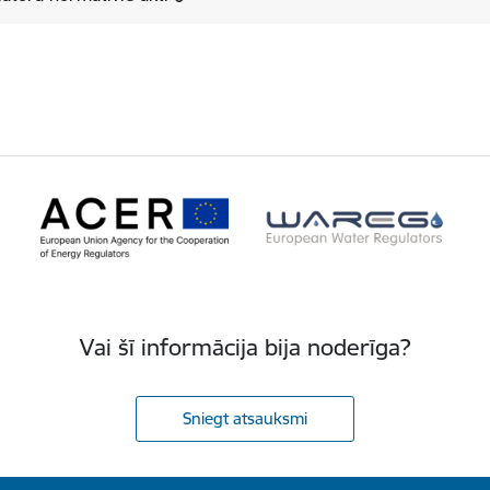
Vai šī informācija bija noderīga?
Sniegt atsauksmi