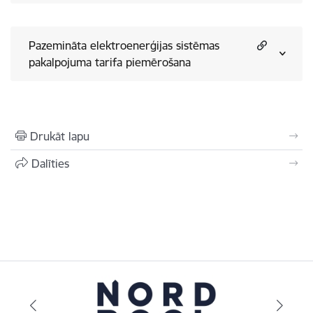
Pazemināta elektroenerģijas sistēmas
pakalpojuma tarifa piemērošana
Drukāt lapu
Dalīties