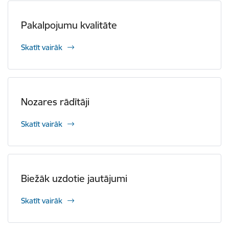
Pakalpojumu kvalitāte
Skatīt vairāk
Nozares rādītāji
Skatīt vairāk
Biežāk uzdotie jautājumi
Skatīt vairāk