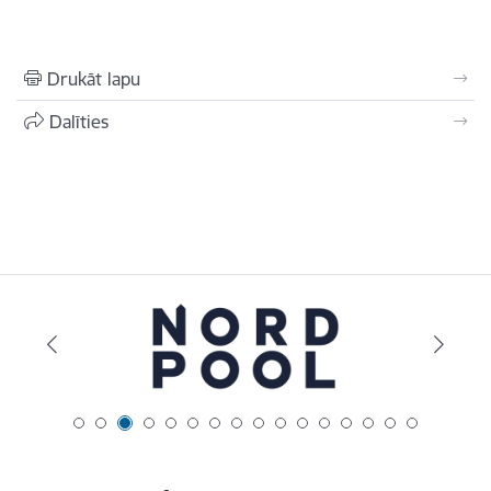
Drukāt lapu
Dalīties