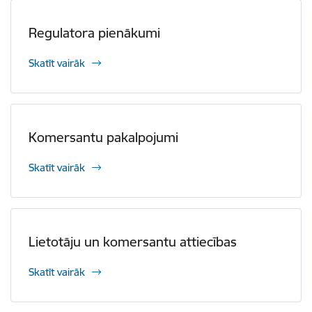
Regulatora pienākumi
Skatīt vairāk
Komersantu pakalpojumi
Skatīt vairāk
Lietotāju un komersantu attiecības
Skatīt vairāk