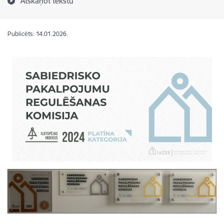
Atskaņot tekstu
Publicēts: 14.01.2026.