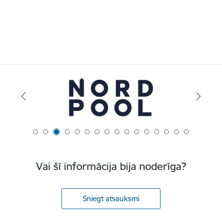
Vai šī informācija bija noderīga?
Sniegt atsauksmi