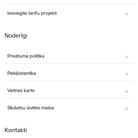
Iesniegtie tarifu projekti
Noderīgi
Privātuma politika
Piekļūstamība
Vietnes karte
Sīkdatņu izvēles maiņa
Kontakti