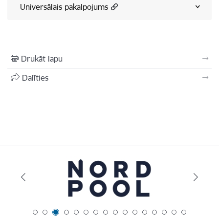
Universālais pakalpojums
Drukāt lapu
Dalīties