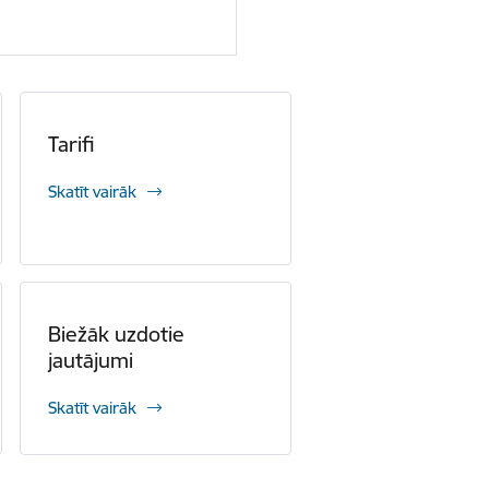
Tarifi
Skatīt vairāk
Biežāk uzdotie
jautājumi
Skatīt vairāk