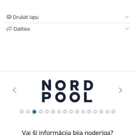
Drukāt lapu
Dalīties
Vai šī informācija bija noderīga?